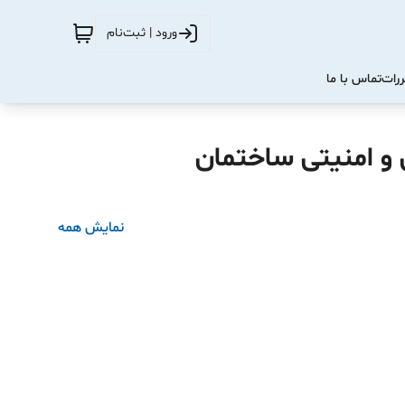
ورود | ثبت‌نام
ررات
تماس با ما
 و امنیتی ساختمان
نمایش همه