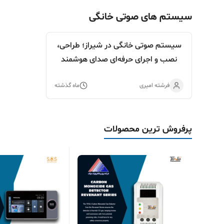
سیستم های صوتی خانگی
سیستم صوتی خانگی در شیراز؛ طراحی،
نصب و اجرای حرفه‌ای صدای هوشمند
فرشته امیری
ماه گذشته
پرفروش ترین محصولات