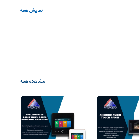
نمایش همه
مشاهده همه