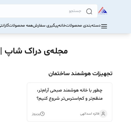
دسته‌بندی محصولات
خانه
پیگیری سفارش
همه محصولات
گاران
مجله‌ی دراک‌ شاپ |
تجهیزات هوشمند ساختمان
چطور با خانه هوشمند صبحی آرام‌تر،
منظم‌تر و کم‌استرس‌تر شروع کنیم؟
فائزه اسدالهی
پریروز