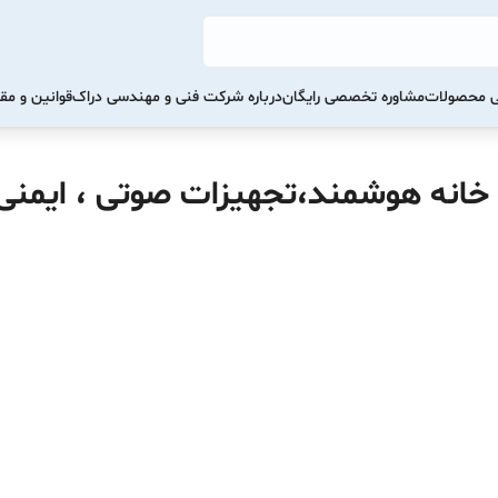
تی محصولات
مشاوره تخصصی رایگان
درباره شرکت فنی و مهندسی دراک
قوانین و مق
 خانه هوشمند،تجهیزات صوتی ، ایمنی