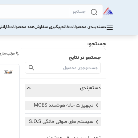
دسته‌بندی محصولات
خانه
پیگیری سفارش
همه محصولات
گاران
جستجو:
مرتب‌سازی
جستجو در نتایج
دسته‌بندی
تجهیزات خانه هوشمند MOES
سیستم های صوتی خانگی S.O.S