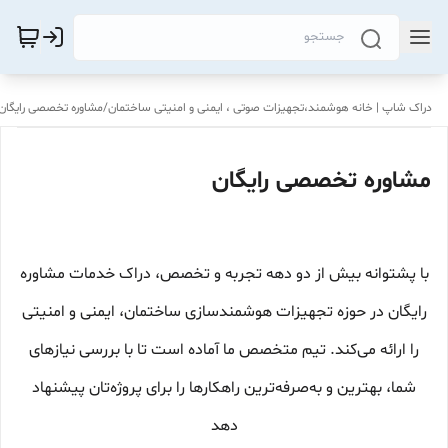
دراک‌ شاپ | خانه هوشمند،تجهیزات صوتی ، ایمنی و امنیتی ساختمان
/
مشاوره تخصصی رایگان
مشاوره تخصصی رایگان
با پشتوانه بیش از دو دهه تجربه و تخصص، دراک خدمات مشاوره
رایگان در حوزه تجهیزات هوشمندسازی ساختمان، ایمنی و امنیتی
را ارائه می‌کند. تیم متخصص ما آماده است تا با بررسی نیازهای
شما، بهترین و به‌صرفه‌ترین راهکارها را برای پروژه‌تان پیشنهاد
دهد