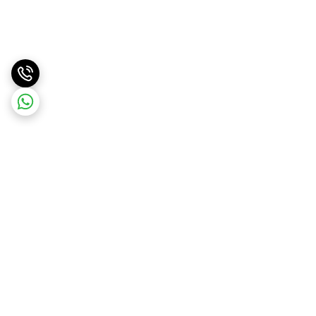
برگشت به بالا