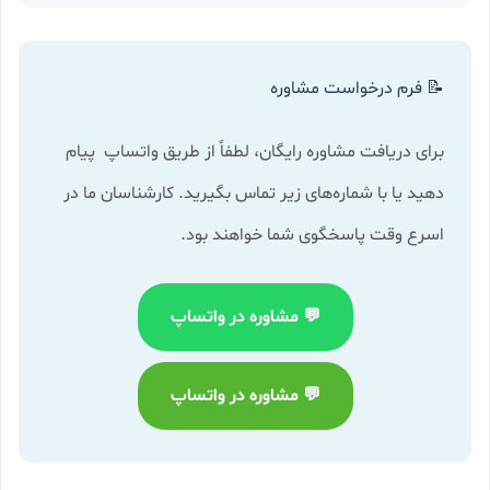
📝 فرم درخواست مشاوره
برای دریافت مشاوره رایگان، لطفاً از طریق واتساپ پیام
دهید یا با شماره‌های زیر تماس بگیرید. کارشناسان ما در
اسرع وقت پاسخگوی شما خواهند بود.
💬 مشاوره در واتساپ
💬 مشاوره در واتساپ