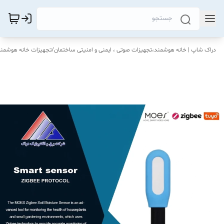
دراک‌ شاپ | خانه هوشمند،تجهیزات صوتی ، ایمنی و امنیتی ساختمان
/
تجهیزات خانه هوشمند OES