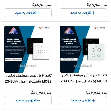
5,900,000
5,900,000
افزودن به سبد
افزودن به سبد
کلید 4 پل لمسی هوشمند زیگبی
کلید 3 پل لمسی هوشمند زیگبی
MOES (شیشه‌ای) مدل ZS-EU4-
MOES (شیشه‌ای) مدل ZS-EU3-
MS
MS
6,350,000
6,550,000
افزودن به سبد
افزودن به سبد