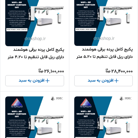
پکیج کامل پرده برقی هوشمند
پکیج کامل پرده برقی هوشمند
دارای ریل قابل تنظیم تا 5.20 متر
دارای ریل قابل تنظیم تا 4.20 متر
MOES - پروتکل وای فای
MOES - پروتکل وای فای
26,100,000
28,400,000
افزودن به سبد
افزودن به سبد