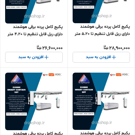
پکیج کامل پرده برقی هوشمند
پکیج کامل پرده برقی هوشمند
دارای ریل قابل تنظیم تا 5.20 متر
دارای ریل قابل تنظیم تا 4.20 متر
MOES - پروتکل زیگبی
MOES - پروتکل زیگبی
26,600,000
28,900,000
افزودن به سبد
افزودن به سبد
پکیج کامل پرده برقی هوشمند
پکیج کامل پرده برقی هوشمند