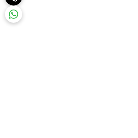
 آن باقی می‌ماند.