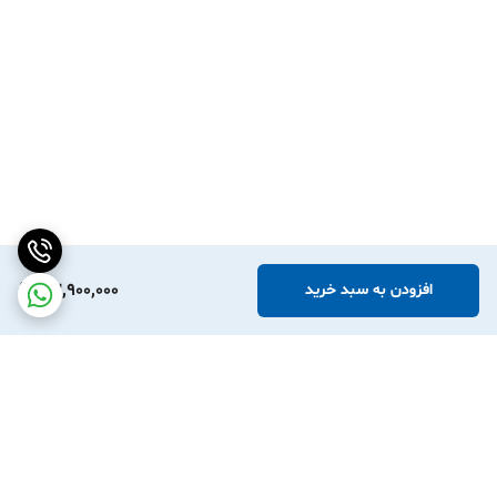
23,900,000
افزودن به سبد خرید
برگشت به بالا