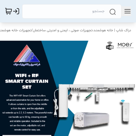
دراک‌ شاپ | خانه هوشمند،تجهیزات صوتی ، ایمنی و امنیتی ساختمان
/
تجهیزات خانه هوشمند OES