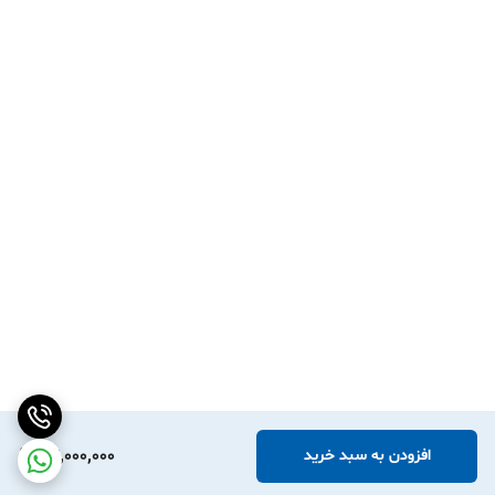
47,000,000
افزودن به سبد خرید