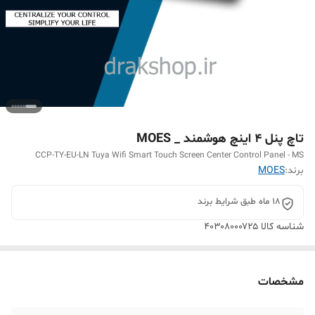
تاچ پنل ۴ اینچ هوشمند _ MOES
CCP-TY-EU-LN Tuya Wifi Smart Touch Screen Center Control Panel - MS
برند:
MOES
18 ماه طبق شرایط برند
شناسه کالا
۴۰۳۰۸۰۰۰۷۲۵
مشخصات