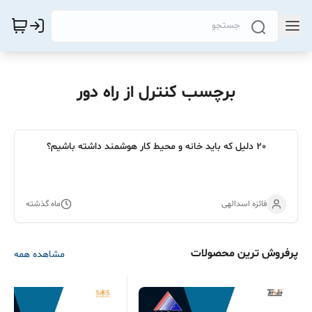
برچسب کنترل از راه دور
20 دلیل که باید خانه و محیط کار هوشمند داشته باشیم؟
فائزه اسدالهی
ماه گذشته
پرفروش ترین محصولات
مشاهده همه