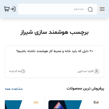
برچسب هوشمند سازی شیراز
20 دلیل که باید خانه و محیط کار هوشمند داشته باشیم؟
فائزه اسدالهی
ماه گذشته
پرفروش ترین محصولات
مشاهده همه