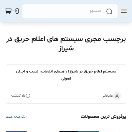
برچسب مجری سیستم های اعلام حریق در
شیراز
سیستم اعلام حریق در شیراز؛ راهنمای انتخاب، نصب و اجرای
اصولی
علیخانی
ماه گذشته
پرفروش ترین محصولات
مشاهده همه