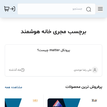
برچسب مجری خانه هوشمند
پروتکل matter چیست؟
علی رضا موحدی
ماه گذشته
پرفروش ترین محصولات
مشاهده همه