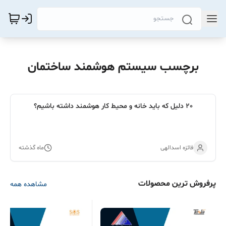
برچسب سیستم هوشمند ساختمان
20 دلیل که باید خانه و محیط کار هوشمند داشته باشیم؟
فائزه اسدالهی
ماه گذشته
پرفروش ترین محصولات
مشاهده همه