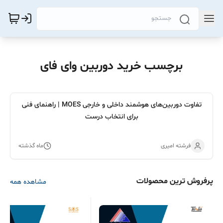
برچسب خرید دوربین وای فای
تفاوت دوربین‌های هوشمند داخلی و خارجی MOES | راهنمای فنی
برای انتخاب درست
فرشته امیری
ماه گذشته
پرفروش ترین محصولات
مشاهده همه