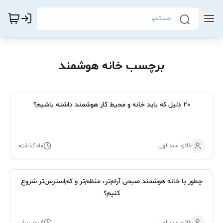
برچسب خانه هوشمند
20 دلیل که باید خانه و محیط کار هوشمند داشته باشیم؟
فائزه اسدالهی
ماه گذشته
چطور با خانه هوشمند صبحی آرام‌تر، منظم‌تر و کم‌استرس‌تر شروع
کنیم؟
فائزه اسدالهی
۴ روز پیش