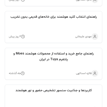
راهنمای انتخاب کلید هوشمند برای خانه‌های قدیمی بدون تخریب
مهدی علیخانی
۴ روز پیش
راهنمای جامع خرید و استفاده از محصولات هوشمند Moes و
پلتفرم Tuya در ایران
فائزه اسدالهی
ماه گذشته
کاربردها و جذابیت سنسور تشخیص حضور و نور هوشمند