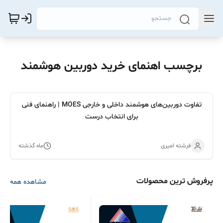
برچسب اهنمای خرید دوربین هوشمند
تفاوت دوربین‌های هوشمند داخلی و خارجی MOES | راهنمای فنی
برای انتخاب درست
فرشته امیری
ماه گذشته
پرفروش ترین محصولات
مشاهده همه