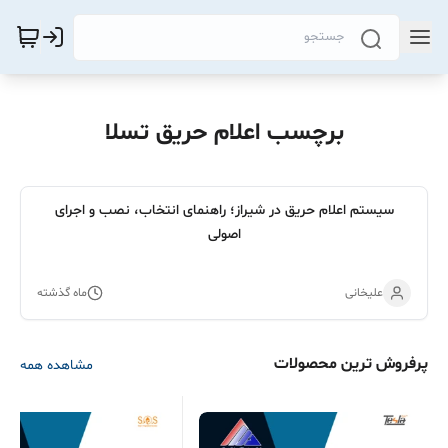
برچسب اعلام حریق تسلا
سیستم اعلام حریق در شیراز؛ راهنمای انتخاب، نصب و اجرای
اصولی
علیخانی
ماه گذشته
پرفروش ترین محصولات
مشاهده همه