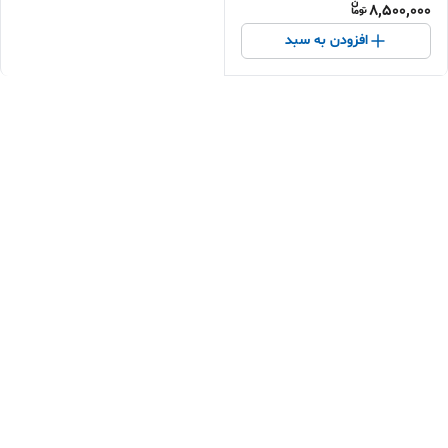
8,500,000
افزودن به سبد