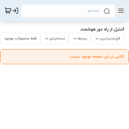
کنترل از راه دور هوشمند
جدیدترین
برندها
دسته‌بندی
فقط محصولات موجود
کالایی در این صفحه موجود نیست