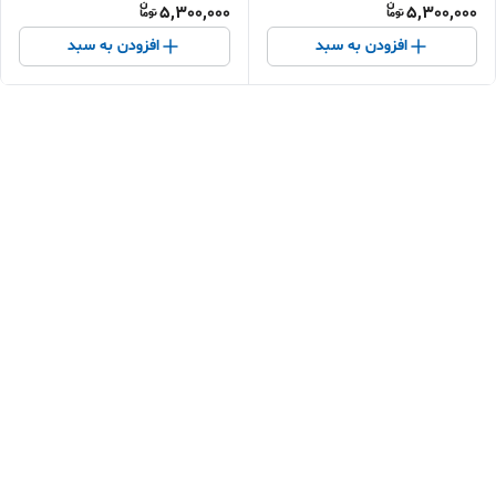
5,300,000
5,300,000
افزودن به سبد
افزودن به سبد