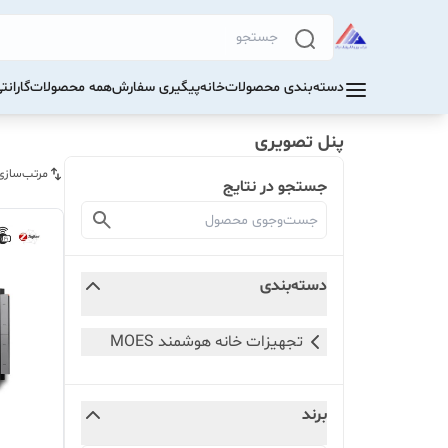
دسته‌بندی محصولات
خانه
پیگیری سفارش
همه محصولات
گاران
پنل تصویری
مرتب‌سازی
جستجو در نتایج
دسته‌بندی
تجهیزات خانه هوشمند MOES
برند