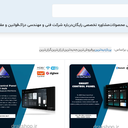
تی محصولات
مشاوره تخصصی رایگان
درباره شرکت فنی و مهندسی دراک
قوانین و مق
 براساس:
پربازدیدترین
پرفروش‌ترین
جدیدترین
ارزان‌ترین
گران‌ترین