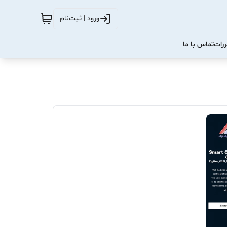
ورود | ثبت‌نام
ررات
تماس با ما