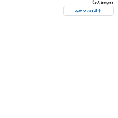
8,500,000
افزودن به سبد