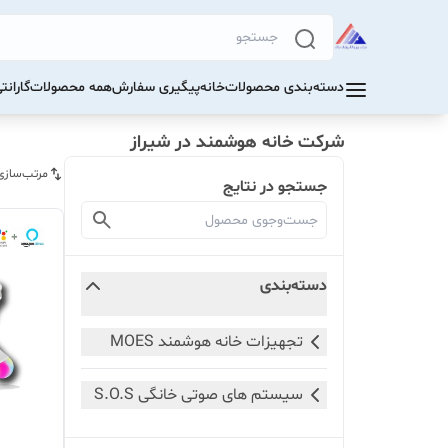
دسته‌بندی محصولات
خانه
پیگیری سفارش
همه محصولات
گاران
شرکت خانه هوشمند در شیراز
مرتب‌سازی
جستجو در نتایج
دسته‌بندی
تجهیزات خانه هوشمند MOES
سیستم های صوتی خانگی S.O.S