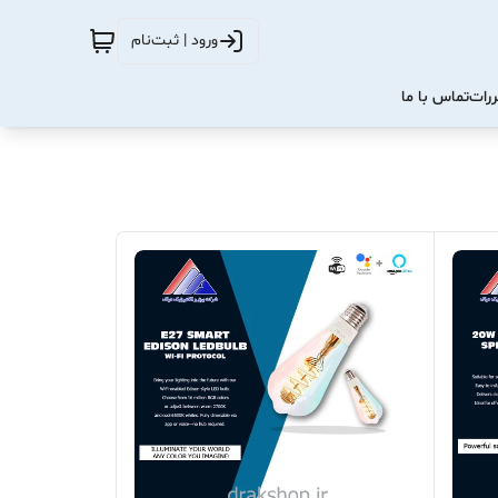
ورود | ثبت‌نام
ررات
تماس با ما