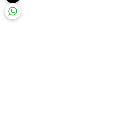
ر محل شرکت
ضمانت اصالت کالا