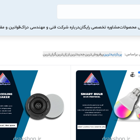
تی محصولات
مشاوره تخصصی رایگان
درباره شرکت فنی و مهندسی دراک
قوانین و مق
 براساس:
پربازدیدترین
پرفروش‌ترین
جدیدترین
ارزان‌ترین
گران‌ترین