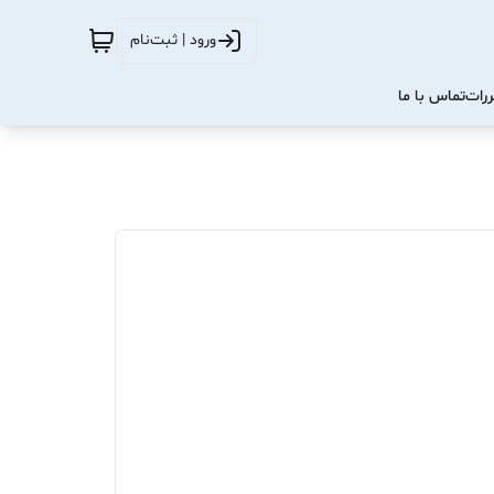
ورود | ثبت‌نام
ررات
تماس با ما