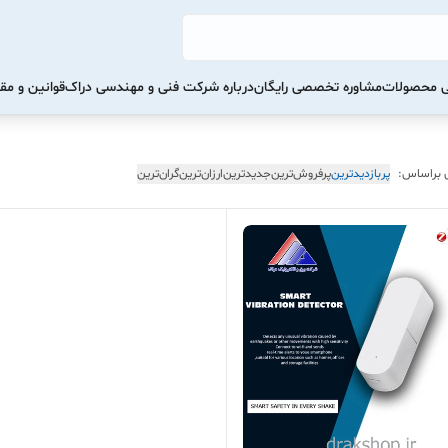
تی محصولات
مشاوره تخصصی رایگان
درباره شرکت فنی و مهندسی دراک
قوانین و مق
 براساس:
پربازدیدترین
پرفروش‌ترین
جدیدترین
ارزان‌ترین
گران‌ترین