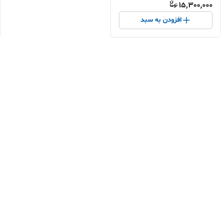
15,300,000
افزودن به سبد