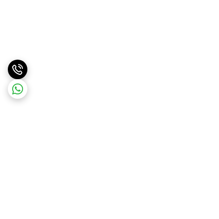
برگشت به بالا