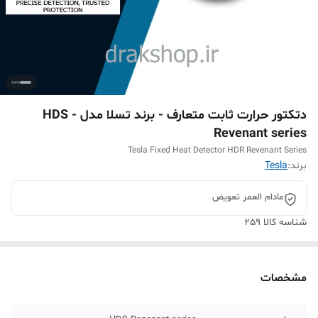
دتکتور حرارت ثابت متعارف - برند تسلا مدل HDS -
Revenant series
Tesla Fixed Heat Detector HDR Revenant Series
برند:
Tesla
مادام العمر تعویض
شناسه کالا
259
مشخصات