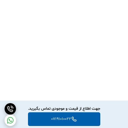
جهت اطلاع از قیمت و موجودی تماس بگیرید.
07191010022