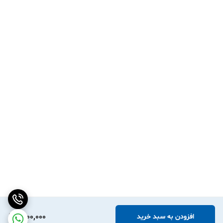
1,600,000
افزودن به سبد خرید