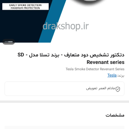
دتکتور تشخیص دود متعارف - برند تسلا مدل SD -
Revenant series
Tesla Smoke Detector Revenant Series
برند:
Tesla
مادام العمر تعویض
مشخصات