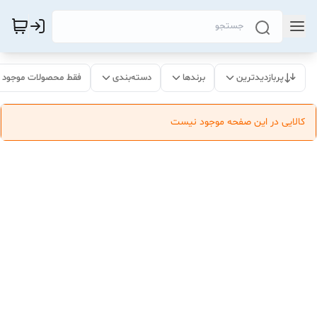
پربازدیدترین
برندها
دسته‌بندی
فقط محصولات موجود
کالایی در این صفحه موجود نیست