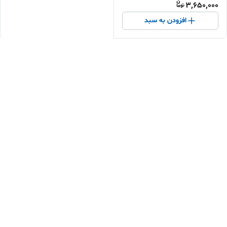
3,650,000
افزودن به سبد