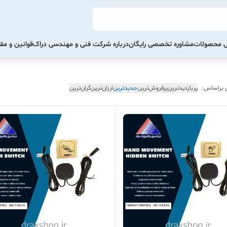
تی محصولات
مشاوره تخصصی رایگان
درباره شرکت فنی و مهندسی دراک
قوانین و مق
 براساس:
پربازدیدترین
پرفروش‌ترین
جدیدترین
ارزان‌ترین
گران‌ترین