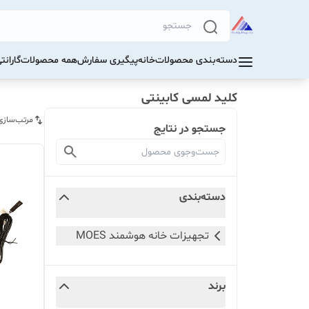
دسته‌بندی محصولات
خانه
پیگیری سفارش
همه محصولات
گاران
کلید لمسی کابینتی
مرتب‌سازی
جستجو در نتایج
دسته‌بندی
تجهیزات خانه هوشمند MOES
برند