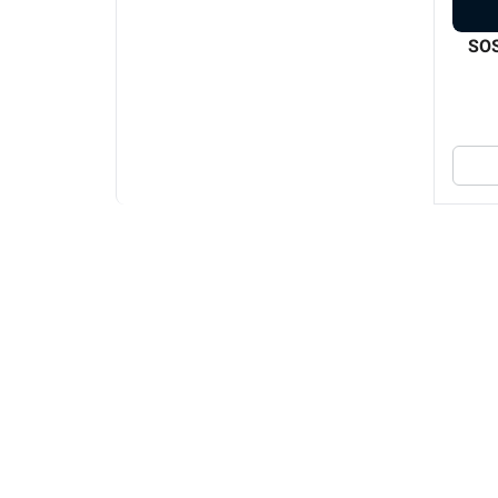
ر لمسی مخفی زیر سطحی SOS