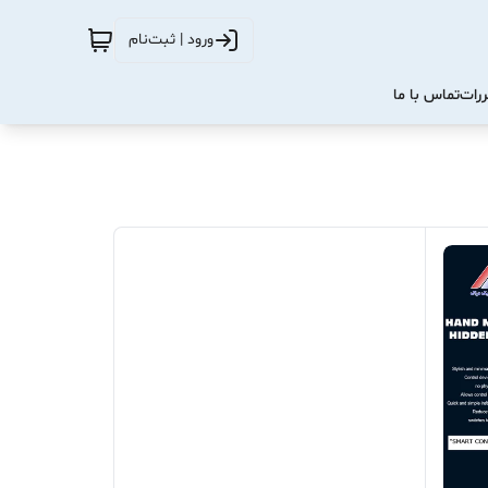
ورود | ثبت‌نام
ررات
تماس با ما