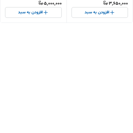
5,000,000
3,650,000
افزودن به سبد
افزودن به سبد