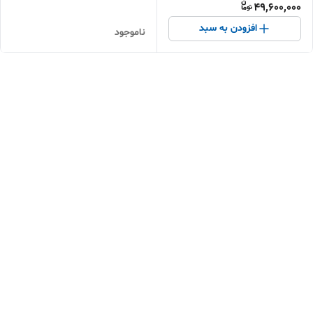
49,600,000
افزودن به سبد
ناموجود