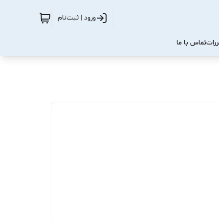
ورود | ثبت‌نام
ررات
تماس با ما