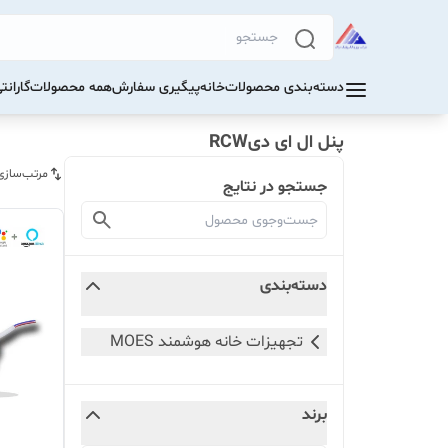
دسته‌بندی محصولات
خانه
پیگیری سفارش
همه محصولات
گاران
پنل ال ای دیRCW
مرتب‌سازی
جستجو در نتایج
دسته‌بندی
تجهیزات خانه هوشمند MOES
برند