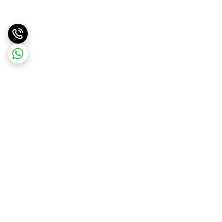
برگشت به بالا
ارسال ویژه
پشتیبانی آنلاین واتساپ