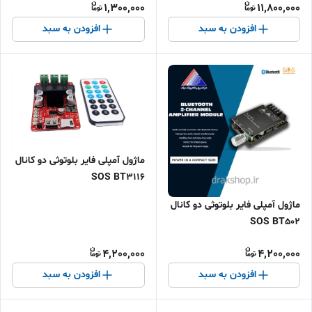
1,300,000
11,800,000
افزودن به سبد
افزودن به سبد
ماژول آمپلی فایر بلوتوثی دو کانال
SOS BT3116
ماژول آمپلی فایر بلوتوثی دو کانال
SOS BT502
4,200,000
4,200,000
افزودن به سبد
افزودن به سبد