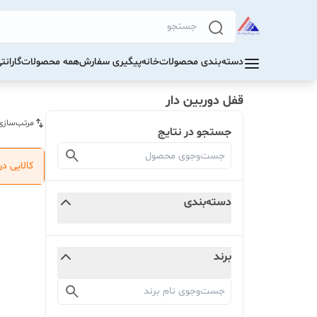
دسته‌بندی محصولات
خانه
پیگیری سفارش
همه محصولات
گاران
قفل دوربین دار
مرتب‌سازی
جستجو در نتایج
کالایی د
دسته‌بندی
برند