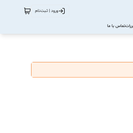
ورود | ثبت‌نام
ررات
تماس با ما