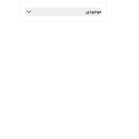
موجودی