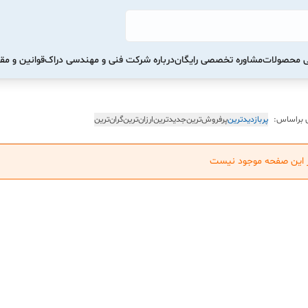
تی محصولات
مشاوره تخصصی رایگان
درباره شرکت فنی و مهندسی دراک
قوانین و مق
 براساس:
پربازدیدترین
پرفروش‌ترین
جدیدترین
ارزان‌ترین
گران‌ترین
ر این صفحه موجود نیست