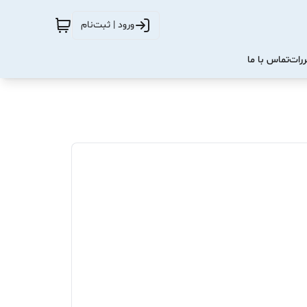
ورود | ثبت‌نام
ررات
تماس با ما