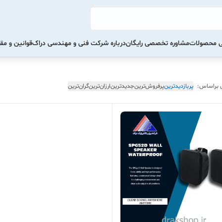
تی محصولات
مشاوره تخصصی رایگان
درباره شرکت فنی و مهندسی دراک
قوانین و مق
 براساس:
پربازدیدترین
پرفروش‌ترین
جدیدترین
ارزان‌ترین
گران‌ترین