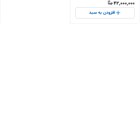
42,000,000
افزودن به سبد