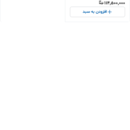
114,500,000
افزودن به سبد