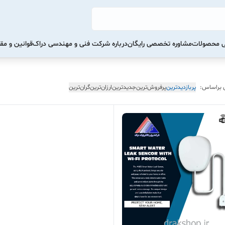
تی محصولات
مشاوره تخصصی رایگان
درباره شرکت فنی و مهندسی دراک
قوانین و مق
 براساس:
پربازدیدترین
پرفروش‌ترین
جدیدترین
ارزان‌ترین
گران‌ترین