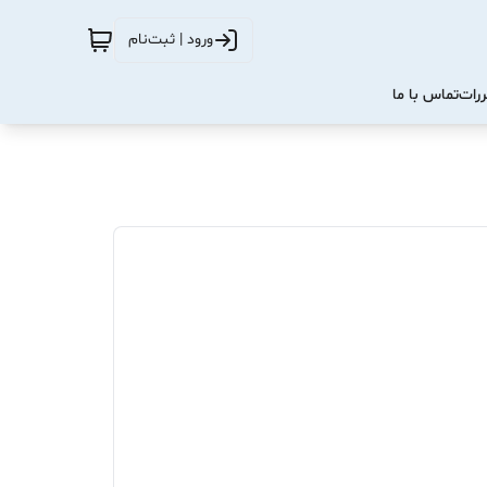
ورود | ثبت‌نام
ررات
تماس با ما