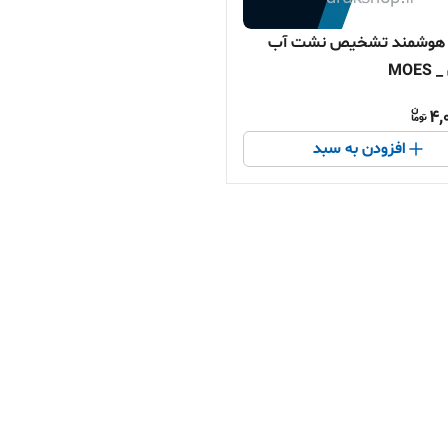
هوشمند تشخیص نشت آب
MOE
4,
افزودن به سبد