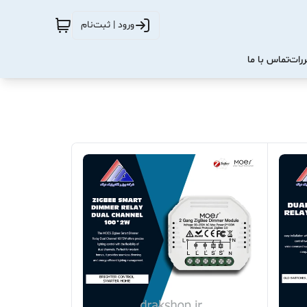
ورود | ثبت‌نام
ررات
تماس با ما