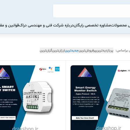
تی محصولات
مشاوره تخصصی رایگان
درباره شرکت فنی و مهندسی دراک
قوانین و مق
 براساس:
پربازدیدترین
پرفروش‌ترین
جدیدترین
ارزان‌ترین
گران‌ترین