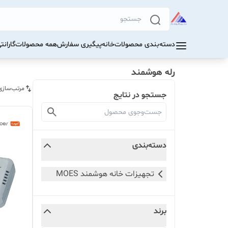
دسته‌بندی محصولات
خانه
پیگیری سفارش
همه محصولات
گاران
رله هوشمند
مرتب‌سازی
جستجو در نتایج
دسته‌بندی
تجهیزات خانه هوشمند MOES
برند