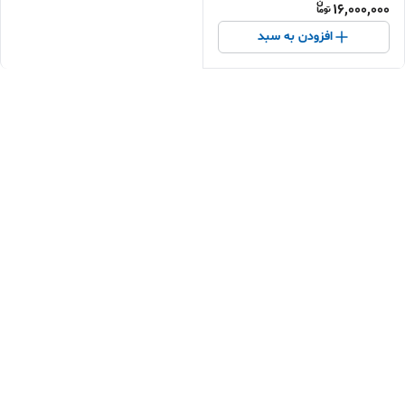
16,000,000
افزودن به سبد