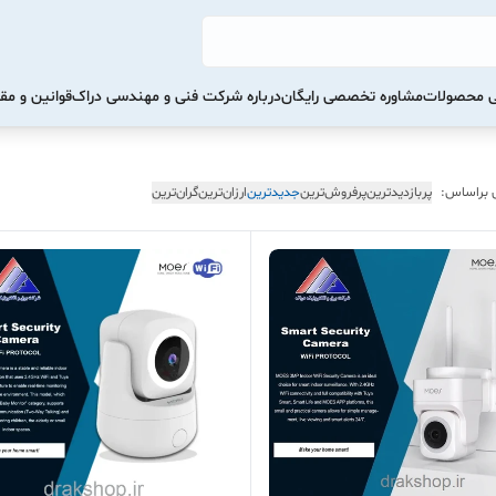
تی محصولات
مشاوره تخصصی رایگان
درباره شرکت فنی و مهندسی دراک
قوانین و مق
 براساس:
پربازدیدترین
پرفروش‌ترین
جدیدترین
ارزان‌ترین
گران‌ترین