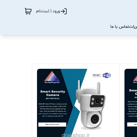
ورود | ثبت‌نام
ررات
تماس با ما