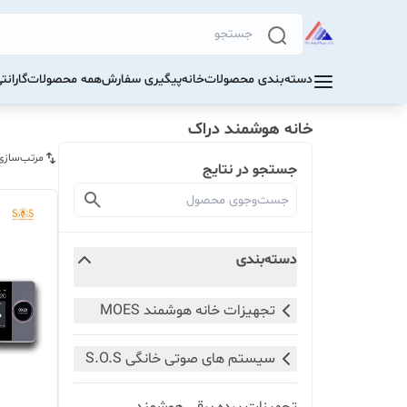
دسته‌بندی محصولات
خانه
پیگیری سفارش
همه محصولات
گاران
خانه هوشمند دراک
مرتب‌سازی
جستجو در نتایج
دسته‌بندی
تجهیزات خانه هوشمند MOES
سیستم های صوتی خانگی S.O.S