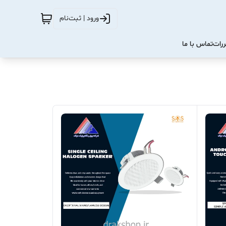
ورود | ثبت‌نام
ررات
تماس با ما