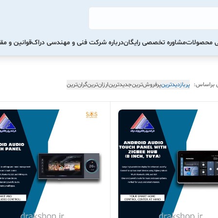
تی محصولات
مشاوره تخصصی رایگان
درباره شرکت فنی و مهندسی دراک
قوانین و مق
 براساس:
پربازدیدترین
پرفروش‌ترین
جدیدترین
ارزان‌ترین
گران‌ترین