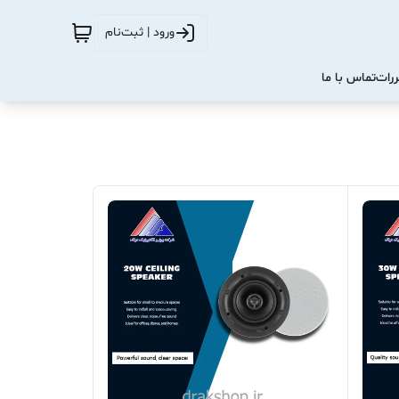
ورود | ثبت‌نام
ررات
تماس با ما