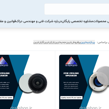
تی محصولات
مشاوره تخصصی رایگان
درباره شرکت فنی و مهندسی دراک
قوانین و مق
 براساس:
پربازدیدترین
پرفروش‌ترین
جدیدترین
ارزان‌ترین
گران‌ترین