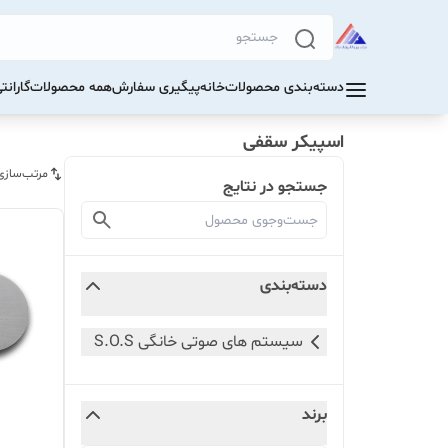
دسته‌بندی محصولات
خانه
پیگیری سفارش
همه محصولات
گاران
اسپیکر سقفی
مرتب‌سازی
جستجو در نتایج
دسته‌بندی
سیستم های صوتی خانگی S.O.S
برند