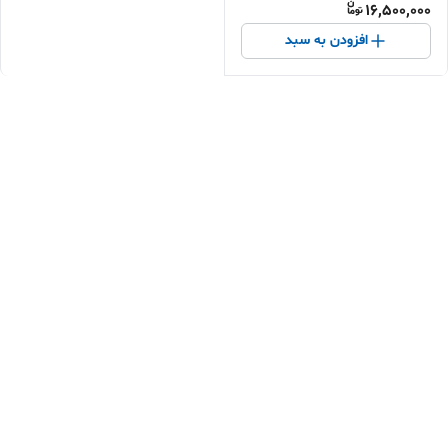
16,500,000
افزودن به سبد